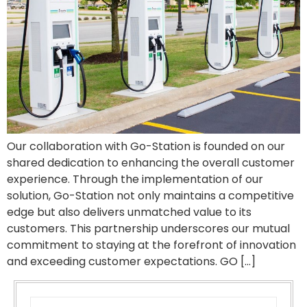
Our collaboration with Go-Station is founded on our
shared dedication to enhancing the overall customer
experience. Through the implementation of our
solution, Go-Station not only maintains a competitive
edge but also delivers unmatched value to its
customers. This partnership underscores our mutual
commitment to staying at the forefront of innovation
and exceeding customer expectations. GO […]