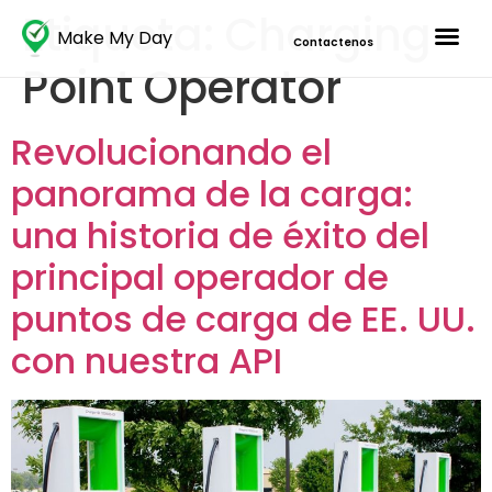
Etiqueta:
Charging
Make My Day
Contactenos
Point Operator
Revolucionando el
panorama de la carga:
una historia de éxito del
principal operador de
puntos de carga de EE. UU.
con nuestra API