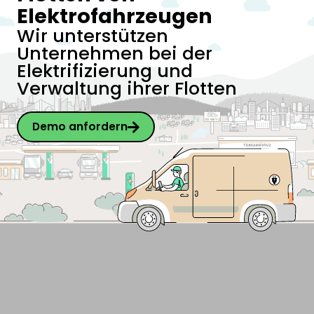
Elektrofahrzeugen
Wir unterstützen
Unternehmen bei der
Elektrifizierung und
Verwaltung ihrer Flotten
Demo anfordern