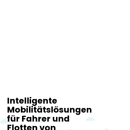
Intelligente
Mobilitätslösungen
für Fahrer und
Flotten von