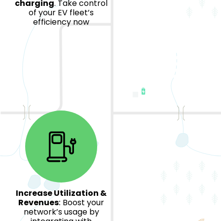
charging
. Take control
of your EV fleet’s
efficiency now
Increase Utilization &
Revenues
:
Boost your
network’s usage by