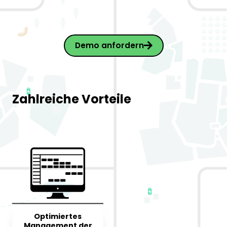
Demo anfordern
Zahlreiche Vorteile
Optimiertes
Management der