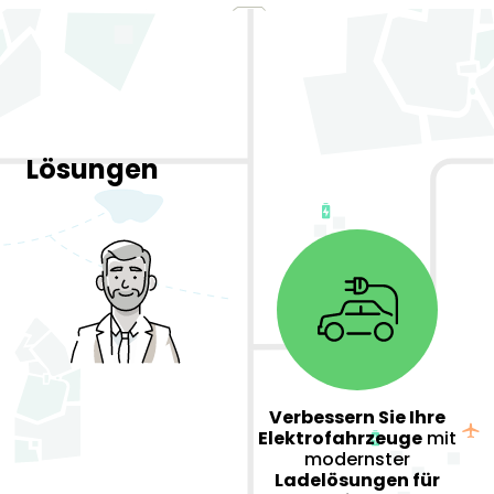
Lösungen
Verbessern Sie Ihre
Elektrofahrzeuge
mit
modernster
Ladelösungen für