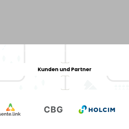
Kunden und Partner