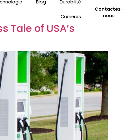
echnologie
Blog
Durabilité
Contactez-
nous
Carrières
s Tale of USA’s