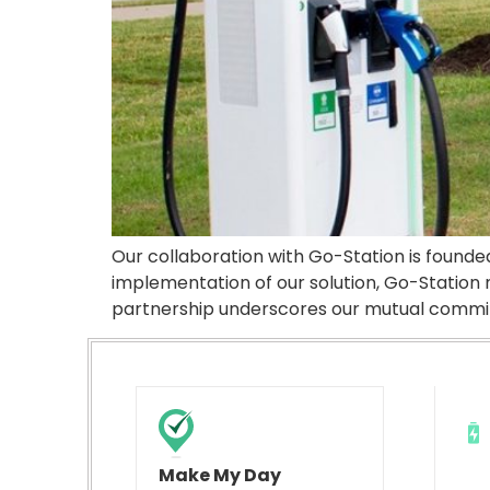
Our collaboration with Go-Station is found
implementation of our solution, Go-Station 
partnership underscores our mutual commitm
Make My Day