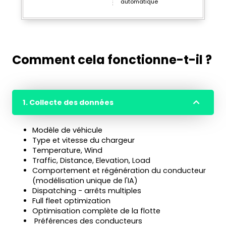
automatique
Comment cela fonctionne-t-il ?
1. Collecte des données
Modèle de véhicule
Type et vitesse du chargeur
Temperature, Wind
Traffic, Distance, Elevation, Load
Comportement et régénération du conducteur
(modélisation unique de l'IA)
Dispatching - arrêts multiples
Full fleet optimization
Optimisation complète de la flotte
Préférences des conducteurs