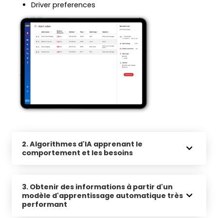
Driver preferences
2. Algorithmes d'IA apprenant le
comportement et les besoins
3. Obtenir des informations à partir d'un
modèle d'apprentissage automatique très
performant