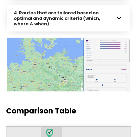
4. Routes that are tailored based on
optimal and dynamic criteria (which,
where & when)
Comparison Table