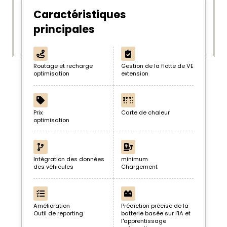
Caractéristiques
principales
Routage et recharge
Gestion de la flotte de VE
optimisation
extension
Prix
Carte de chaleur
optimisation
Intégration des données
minimum
des véhicules
Chargement
Amélioration
Prédiction précise de la
Outil de reporting
batterie basée sur l'IA et
l'apprentissage