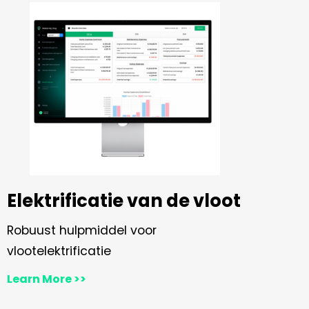
Elektrificatie van de vloot
Robuust hulpmiddel voor
vlootelektrificatie
Learn More >>