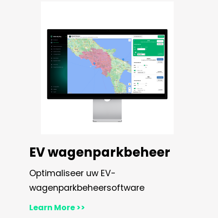
EV wagenparkbeheer
Optimaliseer uw EV-
wagenparkbeheersoftware
Learn More >>