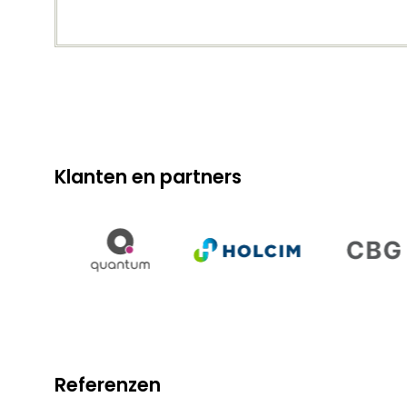
Klanten en partners
Referenzen