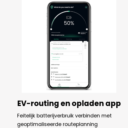
EV-routing en opladen app
Feitelijk batterijverbruik verbinden met
geoptimaliseerde routeplanning