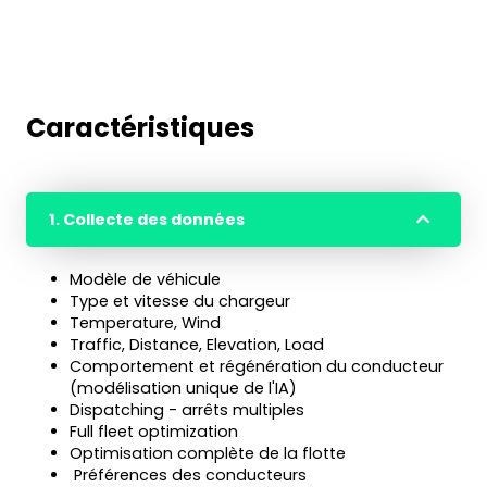
Caractéristiques
1. Collecte des données
Modèle de véhicule
Type et vitesse du chargeur
Temperature, Wind
Traffic, Distance, Elevation, Load
Comportement et régénération du conducteur
(modélisation unique de l'IA)
Dispatching - arrêts multiples
Full fleet optimization
Optimisation complète de la flotte
Préférences des conducteurs