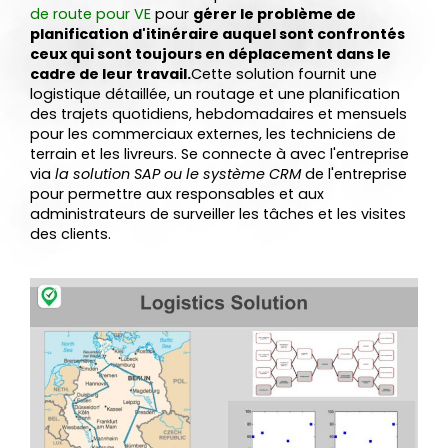
de route pour VE
pour
gérer le problème de
planification d'itinéraire auquel sont confrontés
ceux qui sont toujours en déplacement dans le
cadre de leur travail.
Cette solution fournit une
logistique détaillée, un routage et une planification
des trajets quotidiens, hebdomadaires et mensuels
pour les commerciaux externes, les techniciens de
terrain et les livreurs. Se connecte à avec l'entreprise
via
la solution SAP ou le système CRM
de l'entreprise
pour permettre aux responsables et aux
administrateurs de surveiller les tâches et les visites
des clients.