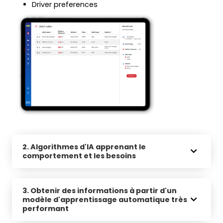
Driver preferences
2. Algorithmes d'IA apprenant le
comportement et les besoins
3. Obtenir des informations à partir d'un
modèle d'apprentissage automatique très
performant