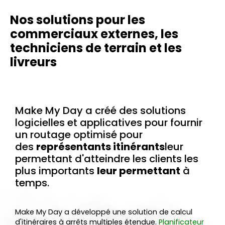
Nos solutions pour les
commerciaux externes, les
techniciens de terrain et les
livreurs
Make My Day a créé des solutions
logicielles et applicatives pour fournir
un routage optimisé pour
des
représentants itinérants
leur
permettant d'atteindre les clients les
plus importants
leur permettant
à
temps.
Make My Day a développé une solution de calcul
d'itinéraires à arrêts multiples étendue.
Planificateur