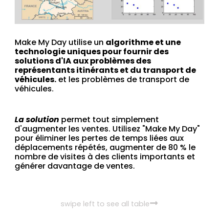
Make My Day utilise un
algorithme et une
technologie uniques pour fournir des
solutions d'IA aux problèmes des
représentants itinérants et du transport de
véhicules.
et les problèmes de transport de
véhicules.
La solution
permet tout simplement
d'augmenter les ventes. Utilisez "Make My Day"
pour éliminer les pertes de temps liées aux
déplacements répétés, augmenter de 80 % le
nombre de visites à des clients importants et
générer davantage de ventes.
swipe left to see all table