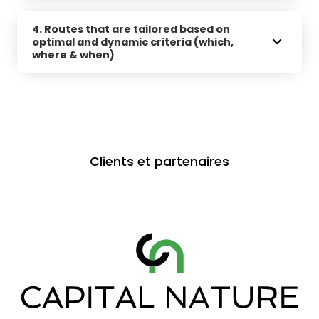
4. Routes that are tailored based on
optimal and dynamic criteria (which,
where & when)
Clients et partenaires